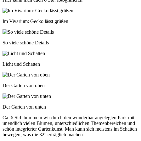
Im Vivarium: Gecko lässt grüßen
So viele schöne Details
Licht und Schatten
Der Garten von oben
Der Garten von unten
Ca. 6 Std. bummeln wir durch den wunderbar angelegten Park mit
unendlich vielen Blumen, unterschiedlichen Themenbereichen und
schön integrierter Gartenkunst. Man kann sich meistens im Schatten
bewegen, was die 32° erträglich machen.