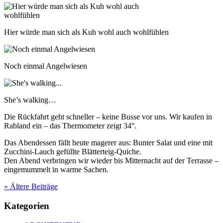
Hier würde man sich als Kuh wohl auch wohlfühlen
Noch einmal Angelwiesen
She’s walking…
Die Rückfahrt geht schneller – keine Busse vor uns. Wir kaufen in
Rabland ein – das Thermometer zeigt 34°.
Das Abendessen fällt heute magerer aus: Bunter Salat und eine mit
Zucchini-Lauch gefüllte Blätterteig-Quiche.
Den Abend verbringen wir wieder bis Mitternacht auf der Terrasse –
eingemummelt in warme Sachen.
« Ältere
Beiträge
Kategorien