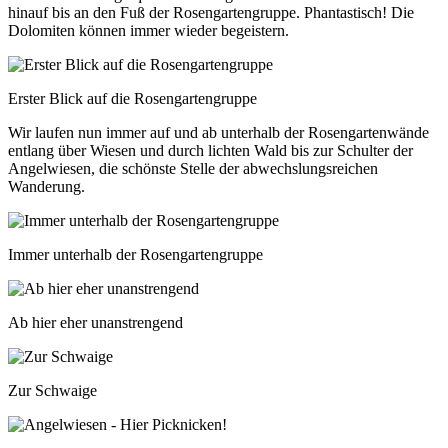
hinauf bis an den Fuß der Rosengartengruppe. Phantastisch! Die
Dolomiten können immer wieder begeistern.
Erster Blick auf die Rosengartengruppe
Wir laufen nun immer auf und ab unterhalb der Rosengartenwände
entlang über Wiesen und durch lichten Wald bis zur Schulter der
Angelwiesen, die schönste Stelle der abwechslungsreichen
Wanderung.
Immer unterhalb der Rosengartengruppe
Ab hier eher unanstrengend
Zur Schwaige