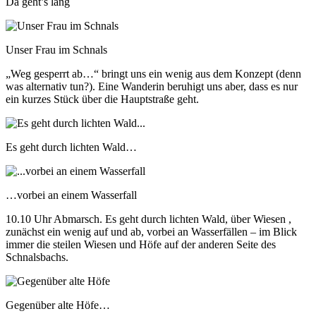
Da geht’s lang
Unser Frau im Schnals
„Weg gesperrt ab…“ bringt uns ein wenig aus dem Konzept (denn
was alternativ tun?). Eine Wanderin beruhigt uns aber, dass es nur
ein kurzes Stück über die Hauptstraße geht.
Es geht durch lichten Wald…
…vorbei an einem Wasserfall
10.10 Uhr Abmarsch. Es geht durch lichten Wald, über Wiesen ,
zunächst ein wenig auf und ab, vorbei an Wasserfällen – im Blick
immer die steilen Wiesen und Höfe auf der anderen Seite des
Schnalsbachs.
Gegenüber alte Höfe…