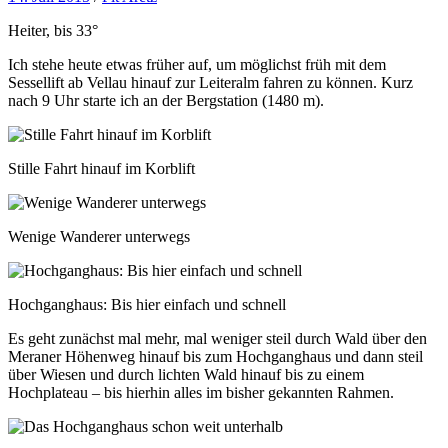
Heiter, bis 33°
Ich stehe heute etwas früher auf, um möglichst früh mit dem
Sessellift ab Vellau hinauf zur Leiteralm fahren zu können. Kurz
nach 9 Uhr starte ich an der Bergstation (1480 m).
Stille Fahrt hinauf im Korblift
Wenige Wanderer unterwegs
Hochganghaus: Bis hier einfach und schnell
Es geht zunächst mal mehr, mal weniger steil durch Wald über den
Meraner Höhenweg hinauf bis zum Hochganghaus und dann steil
über Wiesen und durch lichten Wald hinauf bis zu einem
Hochplateau – bis hierhin alles im bisher gekannten Rahmen.