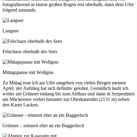
fotografierend in einem großen Bogen erst oberhalb, dann dem Ufer
folgend umrunde.
Langsee
Felschaos oberhalb des Sees
Mittagspause mit Wollgras
Zu Mittag esse ich am Ufer umgeben von vielen Bergen meinen
Apfel, der Aufstieg hat sich definitiv gelohnt. Gemütlich laufe ich
weiter am Grünsee entlang bis zum Abfluss und dann in Serpentinen
am Mückensee vorbei hinunter zur Oberkaseralm (2131 m) neben
den Kaser Lacken.
Grünsee – erinnert eher an ein Baggerloch