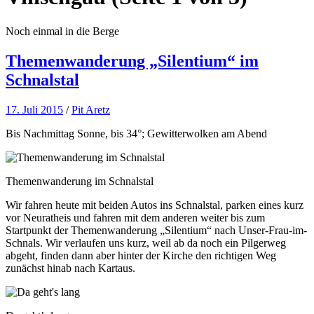
Noch einmal in die Berge
Themenwanderung „Silentium“ im
Schnalstal
17. Juli 2015
/
Pit Aretz
Bis Nachmittag Sonne, bis 34°; Gewitterwolken am Abend
Themenwanderung im Schnalstal
Wir fahren heute mit beiden Autos ins Schnalstal, parken eines kurz
vor Neuratheis und fahren mit dem anderen weiter bis zum
Startpunkt der Themenwanderung „Silentium“ nach Unser-Frau-im-
Schnals. Wir verlaufen uns kurz, weil ab da noch ein Pilgerweg
abgeht, finden dann aber hinter der Kirche den richtigen Weg
zunächst hinab nach Kartaus.