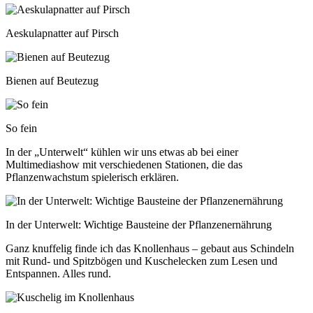
Aeskulapnatter auf Pirsch
Bienen auf Beutezug
So fein
In der „Unterwelt“ kühlen wir uns etwas ab bei einer
Multimediashow mit verschiedenen Stationen, die das
Pflanzenwachstum spielerisch erklären.
In der Unterwelt: Wichtige Bausteine der Pflanzenernährung
Ganz knuffelig finde ich das Knollenhaus – gebaut aus Schindeln
mit Rund- und Spitzbögen und Kuschelecken zum Lesen und
Entspannen. Alles rund.