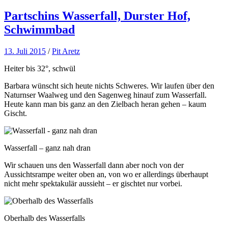
Partschins Wasserfall, Durster Hof,
Schwimmbad
13. Juli 2015
/
Pit Aretz
Heiter bis 32°, schwül
Barbara wünscht sich heute nichts Schweres. Wir laufen über den
Naturnser Waalweg und den Sagenweg hinauf zum Wasserfall.
Heute kann man bis ganz an den Zielbach heran gehen – kaum
Gischt.
Wasserfall – ganz nah dran
Wir schauen uns den Wasserfall dann aber noch von der
Aussichtsrampe weiter oben an, von wo er allerdings überhaupt
nicht mehr spektakulär aussieht – er gischtet nur vorbei.
Oberhalb des Wasserfalls