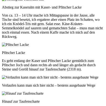
Abstieg zur Kaseralm mit Kaser- und Pfitscher Lacke
Von ca. 13 – 14 Uhr mache ich Mittagspause in der Jause, alle
Tische sind besetzt, ich ergattere aber einen Platz im Schatten, wo
ich ein Knödel-Tris mit gem. Salat esse. Käse-Kräuter-
Semmelknödel auf saurem und gematschten Salat – muss man nicht
noch einmal essen. Nach einem Kaffe mache ich mich auf den
Rückweg.
Pfitscher Lacke
Es geht entlang der Kaser und Pfitscher Lacke gemütlich zum
Pfitscher Joch und dann rechts ab und länger als gedacht durch
Steine und Geröll hinauf zur Taufenscharte (2318 m).
Verlaufen kann man sich hier nicht – bestens ausgebaute Wege
Hinauf zur Taufenscharte