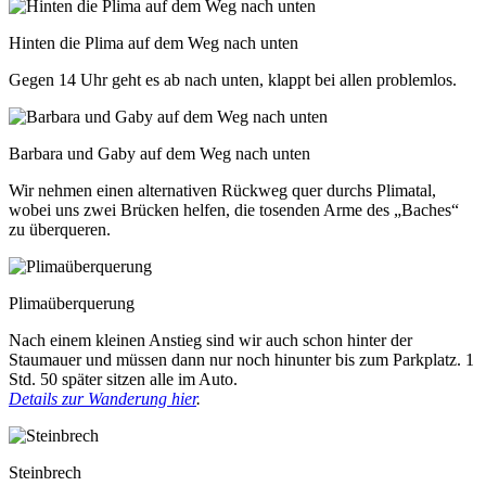
Hinten die Plima auf dem Weg nach unten
Gegen 14 Uhr geht es ab nach unten, klappt bei allen problemlos.
Barbara und Gaby auf dem Weg nach unten
Wir nehmen einen alternativen Rückweg quer durchs Plimatal,
wobei uns zwei Brücken helfen, die tosenden Arme des „Baches“
zu überqueren.
Plimaüberquerung
Nach einem kleinen Anstieg sind wir auch schon hinter der
Staumauer und müssen dann nur noch hinunter bis zum Parkplatz. 1
Std. 50 später sitzen alle im Auto.
Details zur Wanderung hier
.
Steinbrech