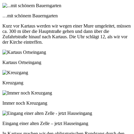
…mit schönem Bauerngarten
Kurz vor Kartaus werden wir wegen einer Mure umgeleitet, müssen
ca. 300 m über die Hauptstraße gehen und dann über die
Zufahrtstraße hinauf nach Kartaus. Die Uhr schlägt 12, als wir vor
der Kirche eintreffen.
Kartaus Ortseingang
Kreuzgang
Immer noch Kreuzgang
Eingang einer alten Zelle – jetzt Hauseingang
In Kartaus machen wir den obligatorischen Rundgang durch den