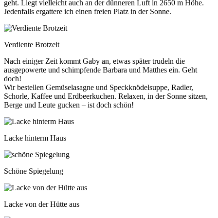
geht. Liegt vielleicht auch an der dünneren Luft in 2650 m Höhe.
Jedenfalls ergattere ich einen freien Platz in der Sonne.
Verdiente Brotzeit
Nach einiger Zeit kommt Gaby an, etwas später trudeln die
ausgepowerte und schimpfende Barbara und Matthes ein. Geht
doch!
Wir bestellen Gemüselasagne und Speckknödelsuppe, Radler,
Schorle, Kaffee und Erdbeerkuchen. Relaxen, in der Sonne sitzen,
Berge und Leute gucken – ist doch schön!
Lacke hinterm Haus
Schöne Spiegelung
Lacke von der Hütte aus