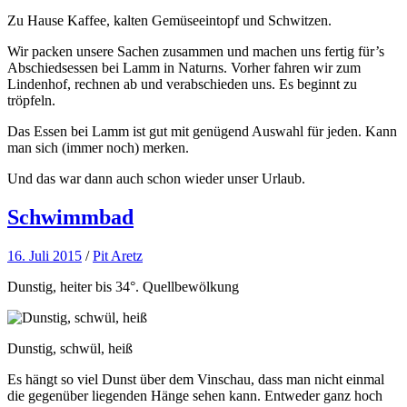
Zu Hause Kaffee, kalten Gemüseeintopf und Schwitzen.
Wir packen unsere Sachen zusammen und machen uns fertig für’s
Abschiedsessen bei Lamm in Naturns. Vorher fahren wir zum
Lindenhof, rechnen ab und verabschieden uns. Es beginnt zu
tröpfeln.
Das Essen bei Lamm ist gut mit genügend Auswahl für jeden. Kann
man sich (immer noch) merken.
Und das war dann auch schon wieder unser Urlaub.
Schwimmbad
16. Juli 2015
/
Pit Aretz
Dunstig, heiter bis 34°. Quellbewölkung
Dunstig, schwül, heiß
Es hängt so viel Dunst über dem Vinschau, dass man nicht einmal
die gegenüber liegenden Hänge sehen kann. Entweder ganz hoch