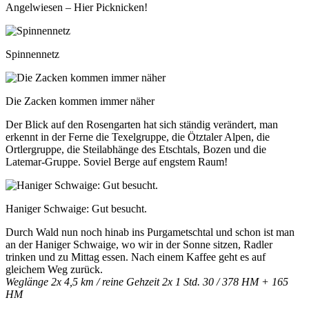
Angelwiesen – Hier Picknicken!
Spinnennetz
Die Zacken kommen immer näher
Der Blick auf den Rosengarten hat sich ständig verändert, man
erkennt in der Ferne die Texelgruppe, die Ötztaler Alpen, die
Ortlergruppe, die Steilabhänge des Etschtals, Bozen und die
Latemar-Gruppe. Soviel Berge auf engstem Raum!
Haniger Schwaige: Gut besucht.
Durch Wald nun noch hinab ins Purgametschtal und schon ist man
an der Haniger Schwaige, wo wir in der Sonne sitzen, Radler
trinken und zu Mittag essen. Nach einem Kaffee geht es auf
gleichem Weg zurück.
Weglänge 2x 4,5 km / reine Gehzeit 2x 1 Std. 30 / 378 HM + 165
HM