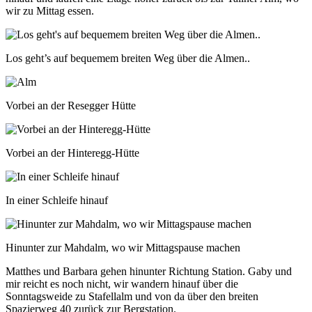
wir zu Mittag essen.
Los geht’s auf bequemem breiten Weg über die Almen..
Vorbei an der Resegger Hütte
Vorbei an der Hinteregg-Hütte
In einer Schleife hinauf
Hinunter zur Mahdalm, wo wir Mittagspause machen
Matthes und Barbara gehen hinunter Richtung Station. Gaby und
mir reicht es noch nicht, wir wandern hinauf über die
Sonntagsweide zu Stafellalm und von da über den breiten
Spazierweg 40 zurück zur Bergstation.