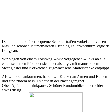
Dann hinab und über bequeme Schotterstraßen vorbei an diversen
Mas und schönen Blumenwiesen Richtung Feuerwachturm Vigie de
Longjean.
Wir biegen von einem Forstweg – wie vorgegeben – links ab auf
einen schmalen Pfad, der sich aber als enge, mit mannshohem
Stechginster und Korkeichen zugewachsene Marterstrecke entpuppt.
Als wir oben ankommen, haben wir Kratzer an Armen und Beinen
und sind zudem nass. Es hatte in der Nacht geregnet.
Oben Apfel- und Trinkpause. Schöner Rundumblick, aber leider
etwas diesig.