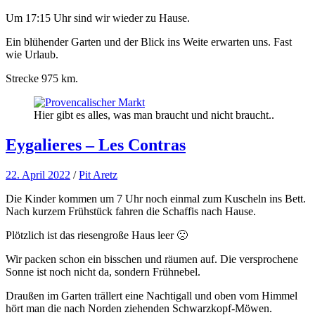
Um 17:15 Uhr sind wir wieder zu Hause.
Ein blühender Garten und der Blick ins Weite erwarten uns. Fast
wie Urlaub.
Strecke 975 km.
Hier gibt es alles, was man braucht und nicht braucht..
Eygalieres – Les Contras
22. April 2022
/
Pit Aretz
Die Kinder kommen um 7 Uhr noch einmal zum Kuscheln ins Bett.
Nach kurzem Frühstück fahren die Schaffis nach Hause.
Plötzlich ist das riesengroße Haus leer 🙁
Wir packen schon ein bisschen und räumen auf. Die versprochene
Sonne ist noch nicht da, sondern Frühnebel.
Draußen im Garten trällert eine Nachtigall und oben vom Himmel
hört man die nach Norden ziehenden Schwarzkopf-Möwen.