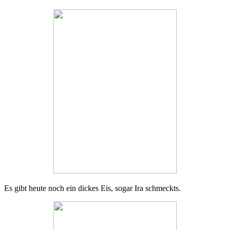
Es gibt heute noch ein dickes Eis, sogar Ira schmeckts.