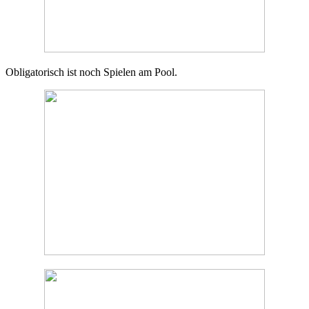
Obligatorisch ist noch Spielen am Pool.