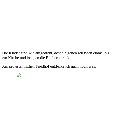
Die Kinder sind wie aufgedreht, deshalb gehen wir noch einmal bis
zur Kirche und bringen die Bücher zurück.
Am protestantischen Friedhof entdecke ich auch noch was.