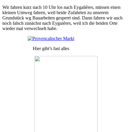
Wir fahren kurz nach 10 Uhr los nach Eygalières, müssen einen
kleinen Umweg fahren, weil beide Zufahrten zu unserem
Grundstück wg Bauarbeiten gesperrt sind. Dann fahren wir auch
noch falsch zunächst nach Eyguières, weil ich die beiden Orte
wieder mal verwechselt habe.
Hier gibt’s fast alles