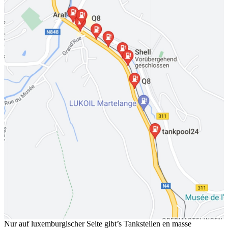
Nur auf luxemburgischer Seite gibt’s Tankstellen en masse