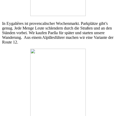
In Eygalières ist provencalischer Wochenmarkt. Parkplätze gibt’s
genug. Jede Menge Leute schlendern durch die Straßen und an den
Ständen vorbei. Wir kaufen Paella für später und starten unsere
Wanderung. Aus einem Alpillesführer machen wir eine Variante der
Route 12.