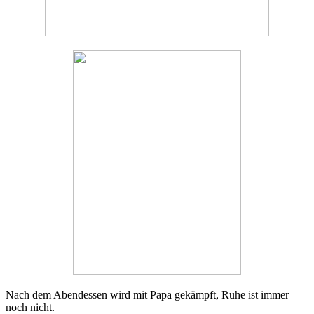
Nach dem Abendessen wird mit Papa gekämpft, Ruhe ist immer
noch nicht.