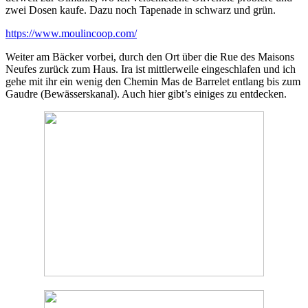
zwei Dosen kaufe. Dazu noch Tapenade in schwarz und grün.
https://www.moulincoop.com/
Weiter am Bäcker vorbei, durch den Ort über die Rue des Maisons
Neufes zurück zum Haus. Ira ist mittlerweile eingeschlafen und ich
gehe mit ihr ein wenig den Chemin Mas de Barrelet entlang bis zum
Gaudre (Bewässerskanal). Auch hier gibt’s einiges zu entdecken.