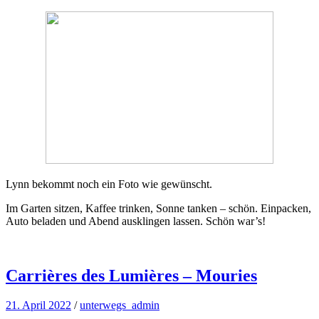
Lynn bekommt noch ein Foto wie gewünscht.
Im Garten sitzen, Kaffee trinken, Sonne tanken – schön. Einpacken,
Auto beladen und Abend ausklingen lassen. Schön war’s!
Carrières des Lumières – Mouries
21. April 2022
/
unterwegs_admin