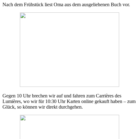
Nach dem Frühstück liest Oma aus dem ausgeliehenen Buch vor.
Gegen 10 Uhr brechen wir auf und fahren zum Carrières des
Lumières, wo wir für 10:30 Uhr Karten online gekauft haben – zum
Glück, so können wir direkt durchgehen.