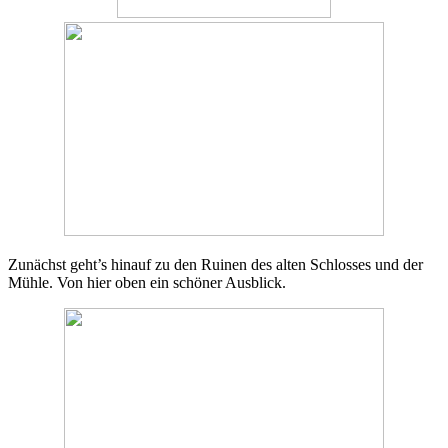
Zunächst geht’s hinauf zu den Ruinen des alten Schlosses und der
Mühle. Von hier oben ein schöner Ausblick.