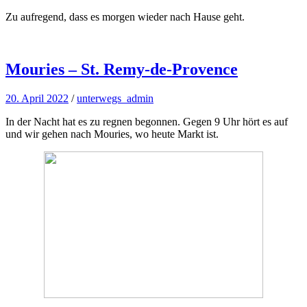
Zu aufregend, dass es morgen wieder nach Hause geht.
Mouries – St. Remy-de-Provence
20. April 2022
/
unterwegs_admin
In der Nacht hat es zu regnen begonnen. Gegen 9 Uhr hört es auf
und wir gehen nach Mouries, wo heute Markt ist.